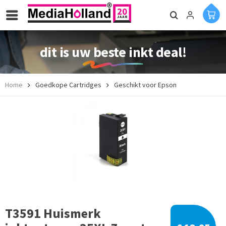
dit is uw beste inkt deal!
Home
Goedkope Cartridges
Geschikt voor Epson
T3591 Huismerk