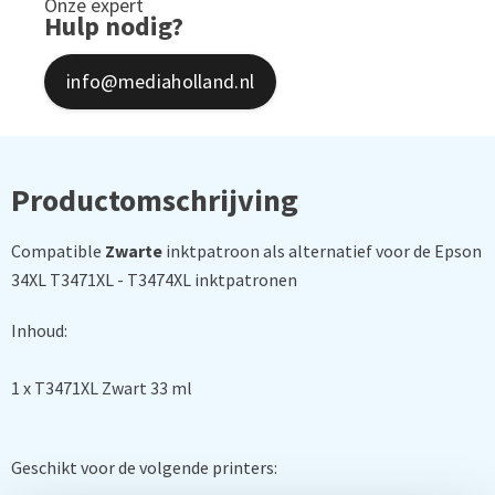
Onze expert
Hulp nodig?
info@mediaholland.nl
Productomschrijving
Compatible
Zwarte
inktpatroon als alternatief voor de Epson
34XL T3471XL - T3474XL inktpatronen
Inhoud:
1 x T3471XL Zwart 33 ml
Geschikt voor de volgende printers: