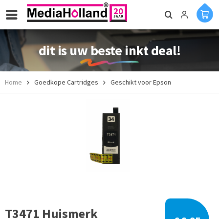
dit is uw beste inkt deal!
Home
Goedkope Cartridges
Geschikt voor Epson
T3471 Huismerk