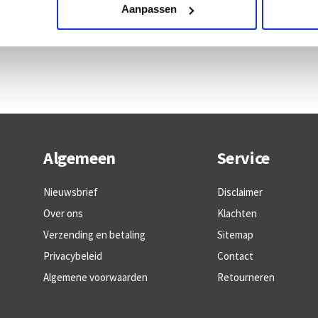
Aanpassen
Algemeen
Service
Nieuwsbrief
Disclaimer
Over ons
Klachten
Verzending en betaling
Sitemap
Privacybeleid
Contact
Algemene voorwaarden
Retourneren