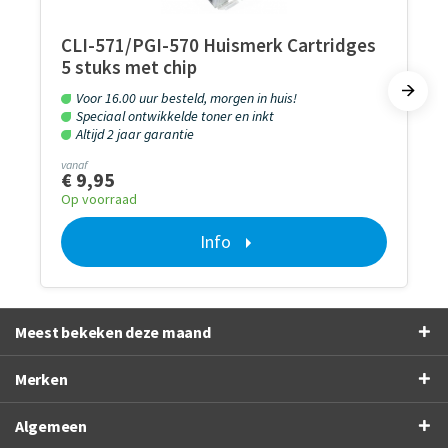
CLI-571/PGI-570 Huismerk Cartridges
5 stuks met chip
Voor 16.00 uur besteld, morgen in huis!
Speciaal ontwikkelde toner en inkt
Altijd 2 jaar garantie
vanaf
€ 9,95
Op voorraad
Info
Meest bekeken deze maand
Merken
Algemeen