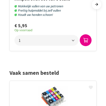
Makkelijk vullen van uw patronen
Prettig hulpmiddel bij zelf vullen
Houdt uw handen schoon!
€ 5,95
Op voorraad
Vaak samen besteld