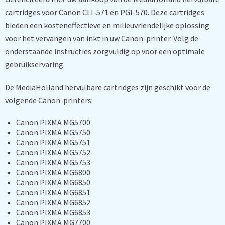
cartridges voor Canon CLI-571 en PGI-570. Deze cartridges
bieden een kosteneffectieve en milieuvriendelijke oplossing
voor het vervangen van inkt in uw Canon-printer. Volg de
onderstaande instructies zorgvuldig op voor een optimale
gebruikservaring.
De MediaHolland hervulbare cartridges zijn geschikt voor de
volgende Canon-printers:
Canon PIXMA MG5700
Canon PIXMA MG5750
Canon PIXMA MG5751
Canon PIXMA MG5752
Canon PIXMA MG5753
Canon PIXMA MG6800
Canon PIXMA MG6850
Canon PIXMA MG6851
Canon PIXMA MG6852
Canon PIXMA MG6853
Canon PIXMA MG7700