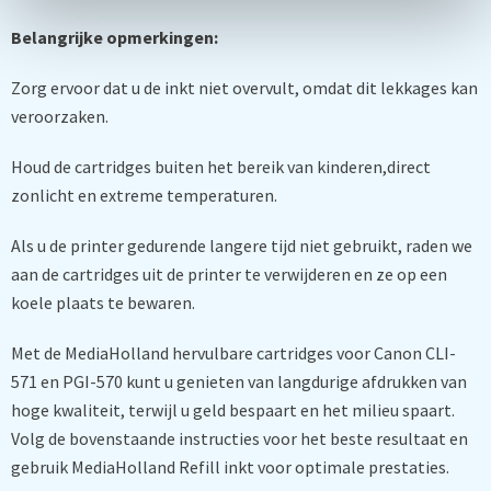
Belangrijke opmerkingen:
Zorg ervoor dat u de inkt niet overvult, omdat dit lekkages kan
veroorzaken.
Houd de cartridges buiten het bereik van kinderen,direct
zonlicht en extreme temperaturen.
Als u de printer gedurende langere tijd niet gebruikt, raden we
aan de cartridges uit de printer te verwijderen en ze op een
koele plaats te bewaren.
Met de MediaHolland hervulbare cartridges voor Canon CLI-
571 en PGI-570 kunt u genieten van langdurige afdrukken van
hoge kwaliteit, terwijl u geld bespaart en het milieu spaart.
Volg de bovenstaande instructies voor het beste resultaat en
gebruik MediaHolland Refill inkt voor optimale prestaties.