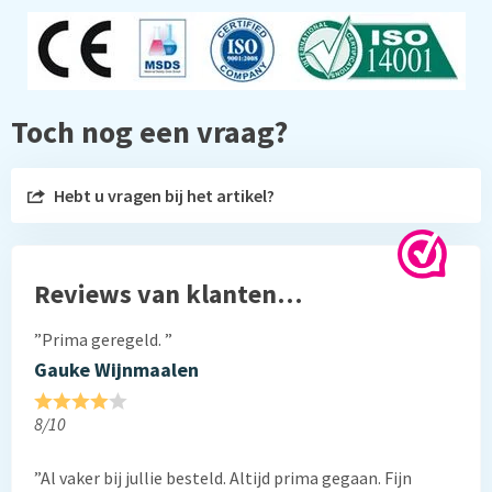
Toch nog een vraag?
Hebt u vragen bij het artikel?
Reviews van klanten…
”Prima geregeld. ”
Gauke Wijnmaalen
8/10
”Al vaker bij jullie besteld. Altijd prima gegaan. Fijn