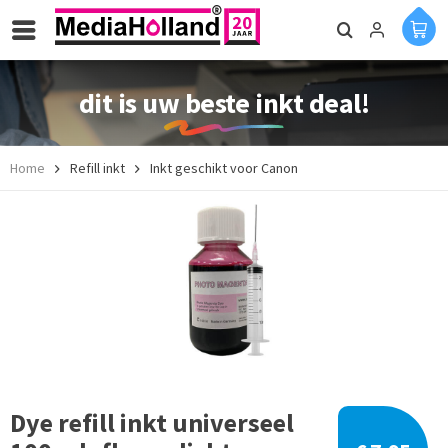
dit is uw beste inkt deal!
Home
Refill inkt
Inkt geschikt voor Canon
Dye refill inkt universeel