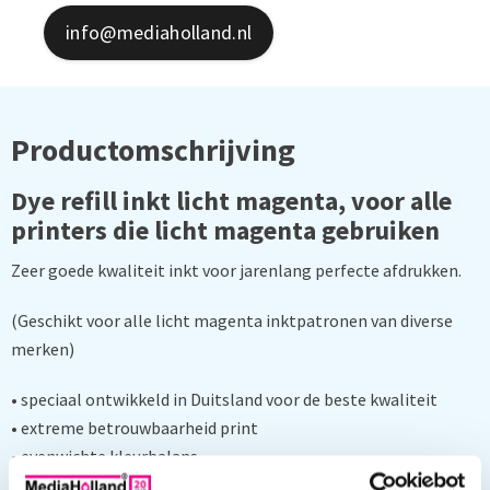
info@mediaholland.nl
Productomschrijving
Dye refill inkt licht magenta, voor alle
printers die licht magenta gebruiken
Zeer goede kwaliteit inkt voor jarenlang perfecte afdrukken.
(Geschikt voor alle licht magenta inktpatronen van diverse
merken)
•
speciaal ontwikkeld in Duitsland voor de beste kwaliteit
•
extreme
betrouwbaarheid
print
•
evenwichte kleurbalans
•
uitstekende
lichtechtheid