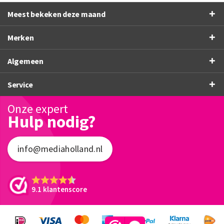
Meest bekeken deze maand
Merken
Algemeen
Service
Onze expert
Hulp nodig?
info@mediaholland.nl
9.1 klantenscore