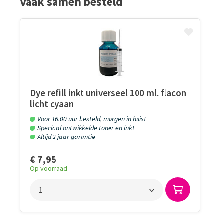
Vaak samen besteld
Dye refill inkt universeel 100 ml. flacon
licht cyaan
Voor 16.00 uur besteld, morgen in huis!
Speciaal ontwikkelde toner en inkt
Altijd 2 jaar garantie
€ 7,95
Op voorraad