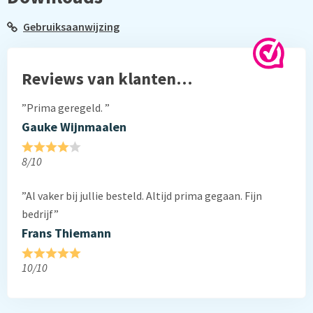
Gebruiksaanwijzing
Reviews van klanten…
”Prima geregeld. ”
Gauke Wijnmaalen
8/10
”Al vaker bij jullie besteld. Altijd prima gegaan. Fijn
bedrijf”
Frans Thiemann
10/10