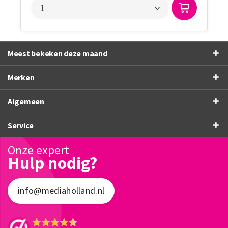
Meest bekeken deze maand
Merken
Algemeen
Service
Onze expert
Hulp nodig?
info@mediaholland.nl