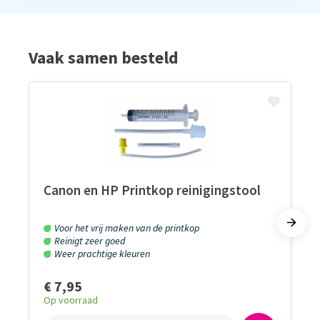
Vaak samen besteld
Canon en HP Printkop reinigingstool
Voor het vrij maken van de printkop
Reinigt zeer goed
Weer prachtige kleuren
€ 7,95
Op voorraad