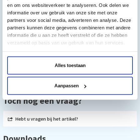
en om ons websiteverkeer te analyseren. Ook delen we
informatie over uw gebruik van onze site met onze
partners voor social media, adverteren en analyse. Deze
partners kunnen deze gegevens combineren met andere
informatie die u aan ze heeft verstrekt of die ze hebben
verzameld op basis van uw gebruik van hun services.
Afbeeldingen kunnen afwijken van uw situatie!
Alles toestaan
Aanpassen
Toch nog een vraag?
Hebt u vragen bij het artikel?
Downloads