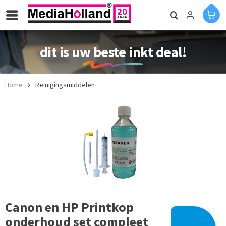
dit is uw beste inkt deal!
Home
Reinigingsmiddelen
Canon en HP Printkop
onderhoud set compleet