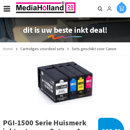
dit is uw beste inkt deal!
Home
Cartridges voordeel sets
Sets geschikt voor Canon
PGI-1500 Serie Huismerk