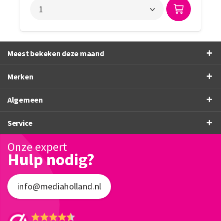
Meest bekeken deze maand
Merken
Algemeen
Service
Onze expert
Hulp nodig?
info@mediaholland.nl