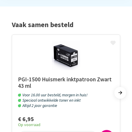
Vaak samen besteld
PGI-1500 Huismerk inktpatroon Zwart
43 ml
Voor 16.00 uur besteld, morgen in huis!
Speciaal ontwikkelde toner en inkt
Altijd 2 jaar garantie
€ 6,95
Op voorraad