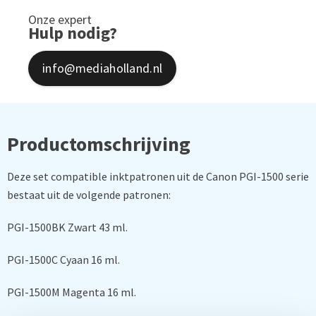
Onze expert
Hulp nodig?
info@mediaholland.nl
Productomschrijving
Deze set compatible inktpatronen uit de Canon PGI-1500 serie
bestaat uit de volgende patronen:
PGI-1500BK Zwart 43 ml.
PGI-1500C Cyaan 16 ml.
PGI-1500M Magenta 16 ml.