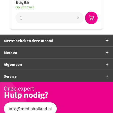
€ 5,95
Op voorraad
Meest bekeken deze maand
Merken
Algemeen
Service
Onze expert
Hulp nodig?
info@mediaholland.nl