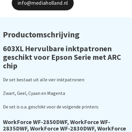
info@mediaholland.nl
Productomschrijving
603XL Hervulbare inktpatronen
geschikt voor Epson Serie met ARC
chip
De set bestaat uit alle vier inktpatronen:
Zwart, Geel, Cyaan en Magenta
De set is o.a. geschikt voor de volgende printers:
WorkForce WF-2850DWF, WorkForce WF-
2835DWF, WorkForce WF-2830DWF, WorkForce