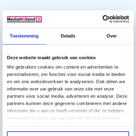
Toestemming
Details
Over
Deze website maakt gebruik van cookies
We gebruiken cookies om content en advertenties te
personaliseren, om functies voor social media te bieden
en om ons websiteverkeer te analyseren. Ook delen we
informatie over uw gebruik van onze site met onze
partners voor social media, adverteren en analyse. Deze
partners kunnen deze gegevens combineren met andere
informatie die u aan ze heeft verstrekt of die ze hebben
verzameld op basis van uw gebruik van hun services.
Als