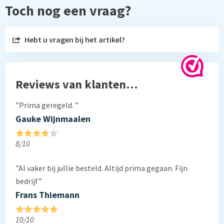
Toch nog een vraag?
Hebt u vragen bij het artikel?
Reviews van klanten…
”Prima geregeld. ”
Gauke Wijnmaalen
8/10
”Al vaker bij jullie besteld. Altijd prima gegaan. Fijn
bedrijf”
Frans Thiemann
10/10