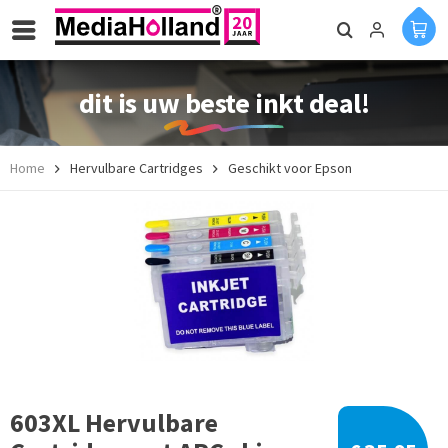
dit is uw beste inkt deal!
Home
Hervulbare Cartridges
Geschikt voor Epson
603XL Hervulbare