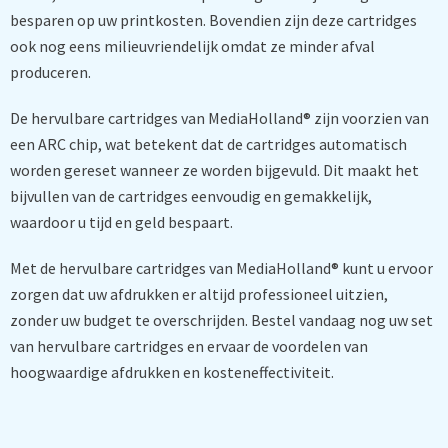
besparen op uw printkosten. Bovendien zijn deze cartridges
ook nog eens milieuvriendelijk omdat ze minder afval
produceren.
De hervulbare cartridges van MediaHolland® zijn voorzien van
een ARC chip, wat betekent dat de cartridges automatisch
worden gereset wanneer ze worden bijgevuld. Dit maakt het
bijvullen van de cartridges eenvoudig en gemakkelijk,
waardoor u tijd en geld bespaart.
Met de hervulbare cartridges van MediaHolland® kunt u ervoor
zorgen dat uw afdrukken er altijd professioneel uitzien,
zonder uw budget te overschrijden. Bestel vandaag nog uw set
van hervulbare cartridges en ervaar de voordelen van
hoogwaardige afdrukken en kosteneffectiviteit.