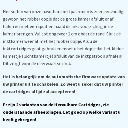
Het vullen van onze navulbare inktpatronen is zeer eenvoudig;
gewoon het rubber dopje dat de grote kamer afsluit er af
halen en met een spuit en naald de inkt voorzichtig in de
kamer brengen. Vul tot ongeveer 1 cm onder de rand. Sluit de
inktkamer weer af met het rubber dopje. Als u de
inktcartridges gaat gebruiken moet u het dopje dat het kleine
kamertje (luchtkamertje) afsluit van de inktpatroon afhalen!
Dit zorgt voor de neerwaartse druk.
Het is belangrijk om de automatische firmware update van
uw printer uit te schakelen. Zo weet u zeker dat uw printer
de cartridges altijd zal accepteren!
Er zijn 2 varianten van de Hervulbare Cartridges, zie
onderstaande afbeeldingen. Let goed op welke variant u
heeft gekregen!