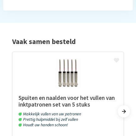
Vaak samen besteld
Spuiten en naalden voor het vullen van
inktpatronen set van 5 stuks
Makkelijk vullen van uw patronen
Prettig hulpmiddel bij zelf vullen
Houdt uw handen schoon!