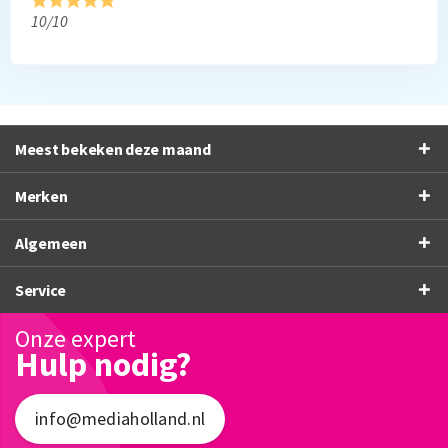
10/10
Meest bekeken deze maand
Merken
Algemeen
Service
Onze expert
Hulp nodig?
info@mediaholland.nl