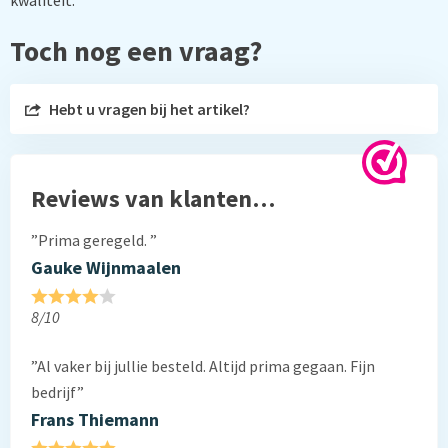
kwaliteit.
Toch nog een vraag?
Hebt u vragen bij het artikel?
Reviews van klanten…
”Prima geregeld. ”
Gauke Wijnmaalen
8/10
”Al vaker bij jullie besteld. Altijd prima gegaan. Fijn
bedrijf”
Frans Thiemann