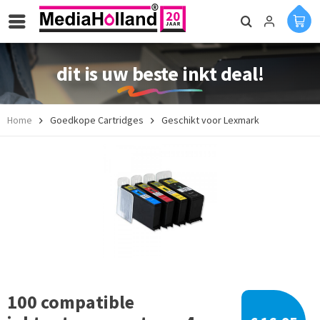
dit is uw beste inkt deal!
Home
Goedkope Cartridges
Geschikt voor Lexmark
100 compatible