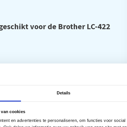
eschikt voor de Brother LC-422
Details
 van cookies
ent en advertenties te personaliseren, om functies voor social