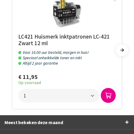
LC421 Huismerk inktpatronen LC-421
Zwart 12 ml
Voor 16.00 uur besteld, morgen in huis!
Speciaal ontwikkelde toner en inkt
Altijd 2 jaar garantie
€ 11,95
Op voorraad
Meest bekeken deze maand