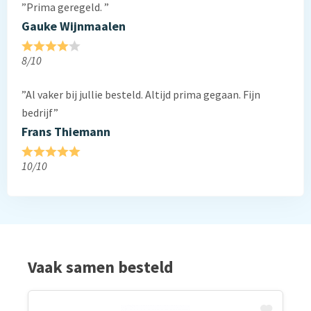
”Prima geregeld. ”
Gauke Wijnmaalen
8/10
”Al vaker bij jullie besteld. Altijd prima gegaan. Fijn
bedrijf”
Frans Thiemann
10/10
Vaak samen besteld