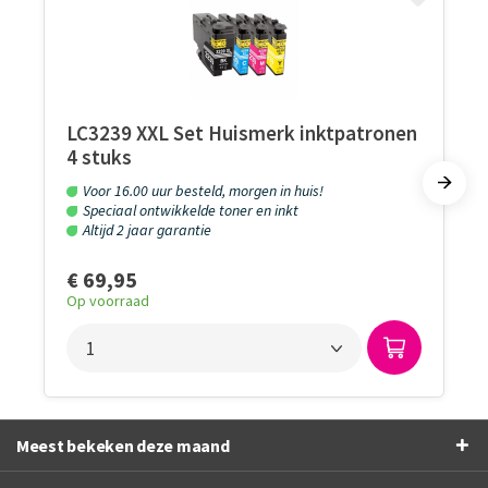
LC3239 XXL Set Huismerk inktpatronen
4 stuks
Voor 16.00 uur besteld, morgen in huis!
Speciaal ontwikkelde toner en inkt
Altijd 2 jaar garantie
€ 69,95
Op voorraad
Meest bekeken deze maand