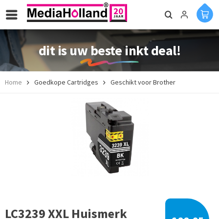
dit is uw beste inkt deal!
Home
Goedkope Cartridges
Geschikt voor Brother
LC3239 XXL Huismerk