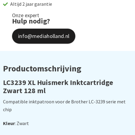
Altijd 2 jaar garantie
Onze expert
Hulp nodig?
info@mediaholland.nl
Productomschrijving
LC3239 XL Huismerk Inktcartridge
Zwart 128 ml
Compatible inktpatroon voor de Brother LC-3239 serie met
chip
Kleur
: Zwart