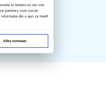
 media te bieden en om ons
ze partners voor social
nformatie die u aan ze heeft
Alles toestaan