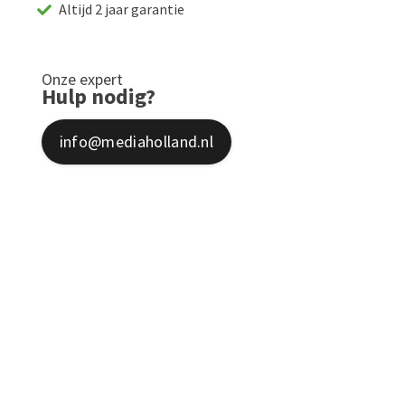
Altijd 2 jaar garantie
Onze expert
Hulp nodig?
info@mediaholland.nl