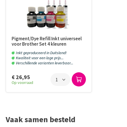
Pigment/Dye Refill Inkt universeel
voor Brother Set 4 kleuren
Inkt geproduceerd in Duitsland!
Kwaliteit voor een lage prijs...
Verschillende varianten leverbaar...
€ 26,95
Op voorraad
Vaak samen besteld