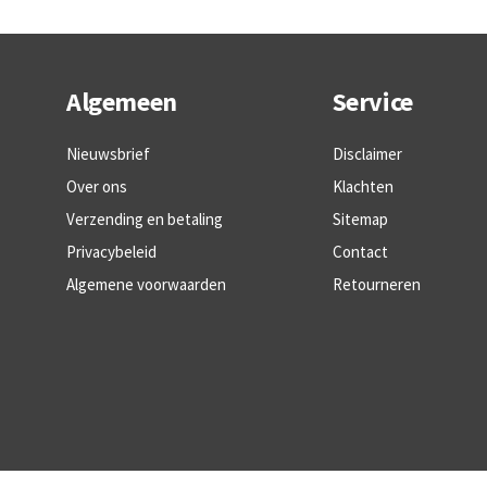
Algemeen
Service
Nieuwsbrief
Disclaimer
Over ons
Klachten
Verzending en betaling
Sitemap
Privacybeleid
Contact
Algemene voorwaarden
Retourneren