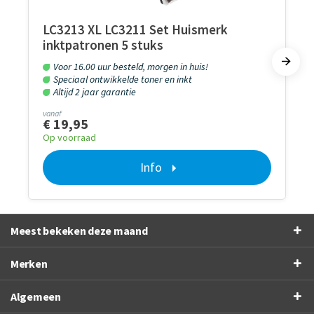
LC3213 XL LC3211 Set Huismerk
inktpatronen 5 stuks
Voor 16.00 uur besteld, morgen in huis!
Speciaal ontwikkelde toner en inkt
Altijd 2 jaar garantie
vanaf
€ 19,95
Op voorraad
Info
Meest bekeken deze maand
Merken
Algemeen