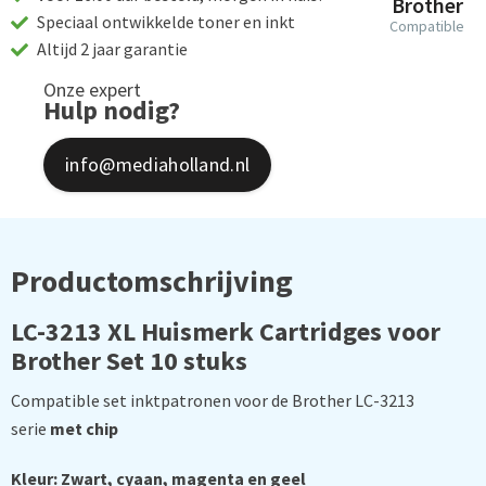
Brother
Speciaal ontwikkelde toner en inkt
Compatible
Altijd 2 jaar garantie
Onze expert
Hulp nodig?
info@mediaholland.nl
Productomschrijving
LC-3213 XL Huismerk Cartridges voor
Brother Set 10 stuks
Compatible set inktpatronen voor de Brother LC-3213
serie
met chip
Kleur: Zwart, cyaan, magenta en geel