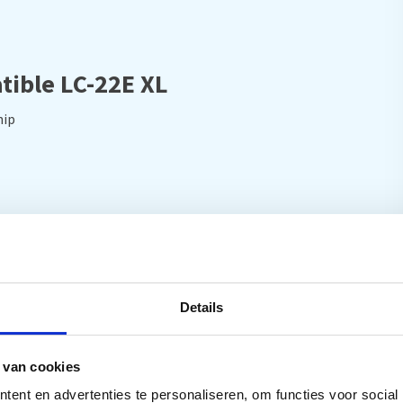
tible LC-22E XL
hip
Details
 van cookies
ent en advertenties te personaliseren, om functies voor social