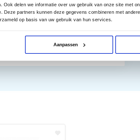
. Ook delen we informatie over uw gebruik van onze site met on
e. Deze partners kunnen deze gegevens combineren met andere i
erzameld op basis van uw gebruik van hun services.
Aanpassen