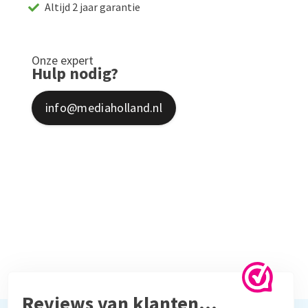
Altijd 2 jaar garantie
Onze expert
Hulp nodig?
info@mediaholland.nl
Reviews van klanten…