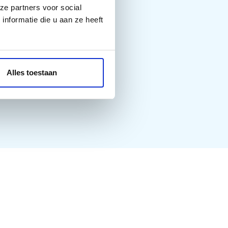
ze partners voor social
nformatie die u aan ze heeft
Alles toestaan