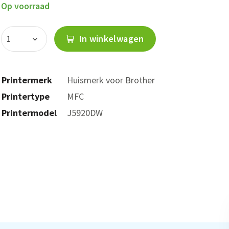
Op voorraad
In winkelwagen
Printermerk
Huismerk voor Brother
Printertype
MFC
Printermodel
J5920DW