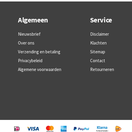
Algemeen
Service
Nieuwsbrief
Disclaimer
Over ons
Klachten
Verzending en betaling
Sitemap
Privacybeleid
Contact
Algemene voorwaarden
Retourneren