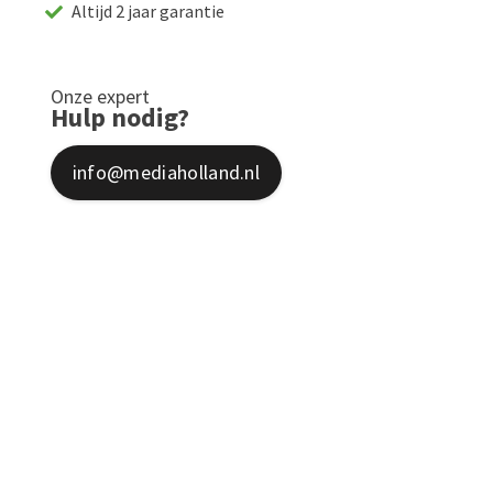
Altijd 2 jaar garantie
Onze expert
Hulp nodig?
info@mediaholland.nl