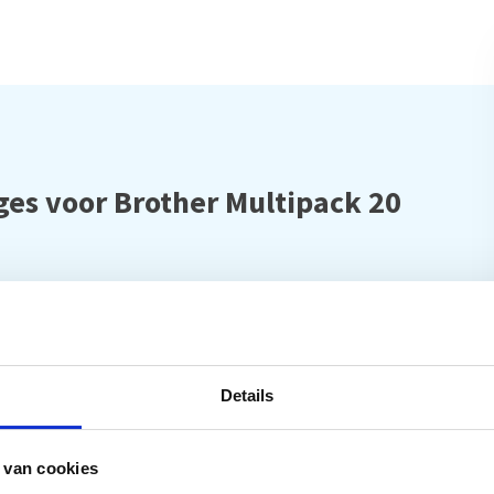
ges voor Brother Multipack 20
Details
 van cookies