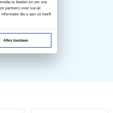
 media te bieden en om ons
ze partners voor social
nformatie die u aan ze heeft
Alles toestaan