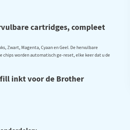
rvulbare cartridges, compleet
uks, Zwart, Magenta, Cyaan en Geel. De hervulbare
e chips worden automatisch ge-reset, elke keer dat u de
ill inkt voor de Brother