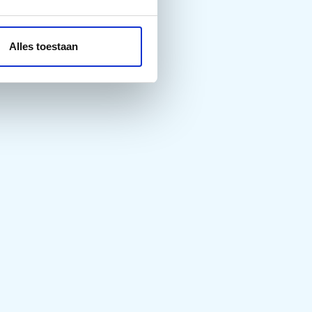
Alles toestaan