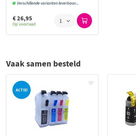
Verschillende varianten leverbaar...
€ 26,95
Op voorraad
Vaak samen besteld
ACTIE!