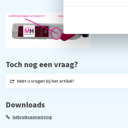
Toch nog een vraag?
Hebt u vragen bij het artikel?
Downloads
Gebruiksaanwijzing