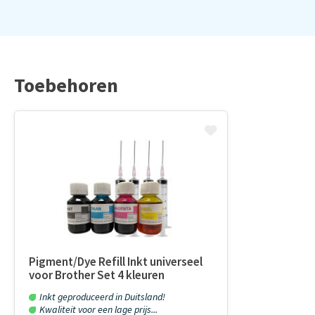
Toebehoren
Pigment/Dye Refill Inkt universeel
voor Brother Set 4 kleuren
Inkt geproduceerd in Duitsland!
Kwaliteit voor een lage prijs...