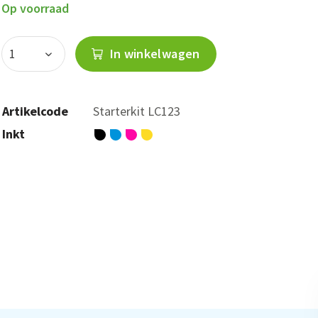
Op voorraad
In winkelwagen
Artikelcode
Starterkit LC123
Inkt