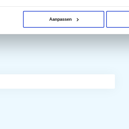
Aanpassen