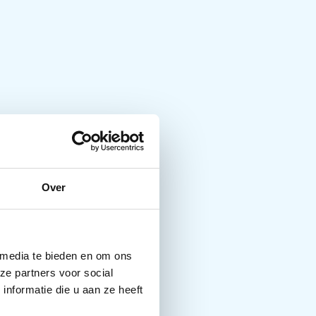
Over
 media te bieden en om ons
ze partners voor social
nformatie die u aan ze heeft