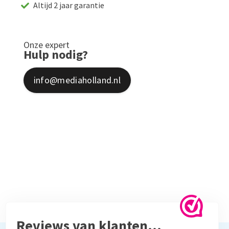
Altijd 2 jaar garantie
Onze expert
Hulp nodig?
info@mediaholland.nl
Reviews van klanten…