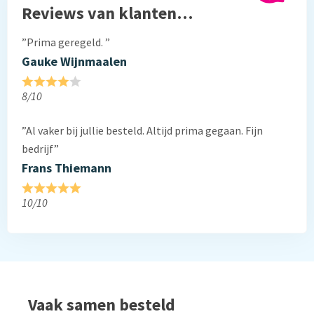
Reviews van klanten…
”Prima geregeld. ”
Gauke Wijnmaalen
8/10
”Al vaker bij jullie besteld. Altijd prima gegaan. Fijn
bedrijf”
Frans Thiemann
10/10
Vaak samen besteld