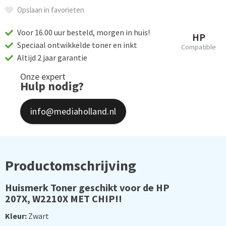
Opslaan in favorieten
Voor 16.00 uur besteld, morgen in huis!
HP
Speciaal ontwikkelde toner en inkt
Compatible
Altijd 2 jaar garantie
Onze expert
Hulp nodig?
info@mediaholland.nl
Productomschrijving
Huismerk Toner geschikt voor de HP
207X, W2210X MET CHIP!!
Kleur:
Zwart