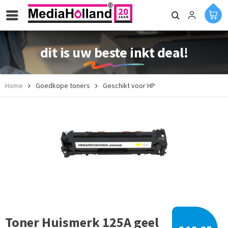
dit is uw beste inkt deal!
Home
Goedkope toners
Geschikt voor HP
Toner Huismerk 125A geel