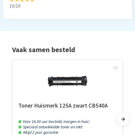
10/10
Vaak samen besteld
Toner Huismerk 125A zwart CB540A
Voor 16.00 uur besteld, morgen in huis!
Speciaal ontwikkelde toner en inkt
Altijd 2 jaar garantie