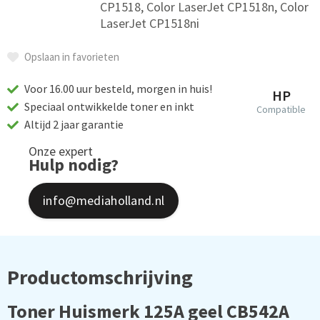
CP1518, Color LaserJet CP1518n, Color
LaserJet CP1518ni
Opslaan in favorieten
Voor 16.00 uur besteld, morgen in huis!
HP
Speciaal ontwikkelde toner en inkt
Compatible
Altijd 2 jaar garantie
Onze expert
Hulp nodig?
info@mediaholland.nl
Productomschrijving
Toner Huismerk 125A geel CB542A