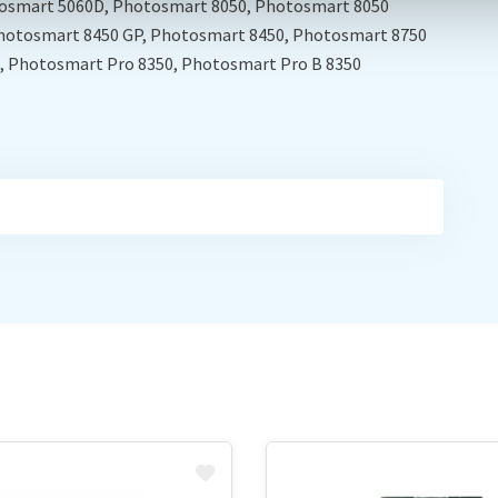
tosmart 5060D, Photosmart 8050, Photosmart 8050
Photosmart 8450 GP, Photosmart 8450, Photosmart 8750
, Photosmart Pro 8350, Photosmart Pro B 8350