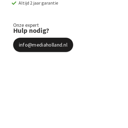
Altijd 2 jaar garantie
Onze expert
Hulp nodig?
info@mediaholland.nl