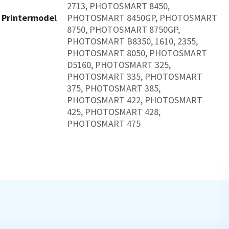
2713, PHOTOSMART 8450,
Printermodel
PHOTOSMART 8450GP, PHOTOSMART
8750, PHOTOSMART 8750GP,
PHOTOSMART B8350, 1610, 2355,
PHOTOSMART 8050, PHOTOSMART
D5160, PHOTOSMART 325,
PHOTOSMART 335, PHOTOSMART
375, PHOTOSMART 385,
PHOTOSMART 422, PHOTOSMART
425, PHOTOSMART 428,
PHOTOSMART 475