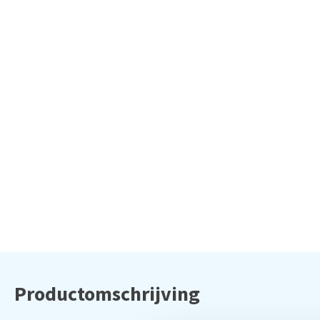
Productomschrijving