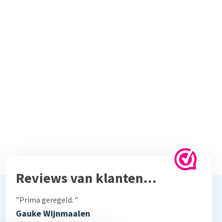
Reviews van klanten…
”Prima geregeld. ”
Gauke Wijnmaalen