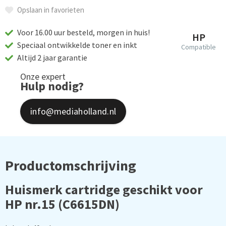
Opslaan in favorieten
Voor 16.00 uur besteld, morgen in huis!
HP
Speciaal ontwikkelde toner en inkt
Compatible
Altijd 2 jaar garantie
Onze expert
Hulp nodig?
info@mediaholland.nl
Productomschrijving
Huismerk cartridge geschikt voor
HP nr.15 (C6615DN)