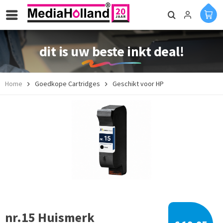
dit is uw beste inkt deal!
Home
Goedkope Cartridges
Geschikt voor HP
nr.15 Huismerk