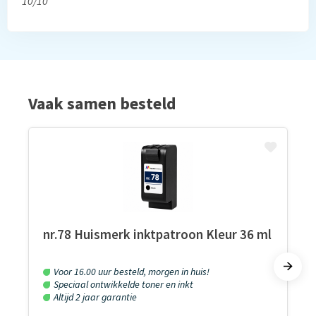
10/10
Vaak samen besteld
nr.78 Huismerk inktpatroon Kleur 36 ml
Voor 16.00 uur besteld, morgen in huis!
Speciaal ontwikkelde toner en inkt
Altijd 2 jaar garantie