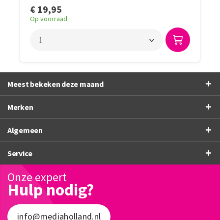
€ 19,95
Op voorraad
Meest bekeken deze maand
Merken
Algemeen
Service
Onze expert
Hulp nodig?
info@mediaholland.nl