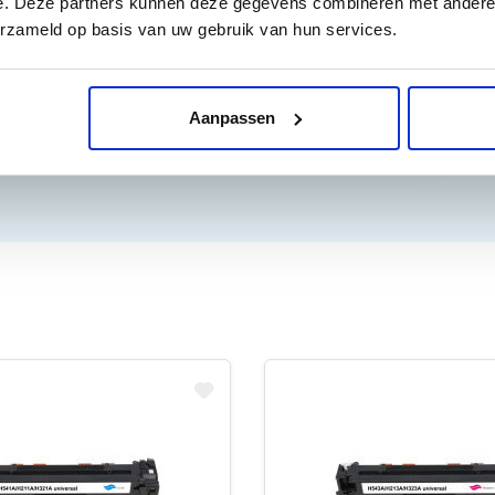
e. Deze partners kunnen deze gegevens combineren met andere i
erzameld op basis van uw gebruik van hun services.
Aanpassen