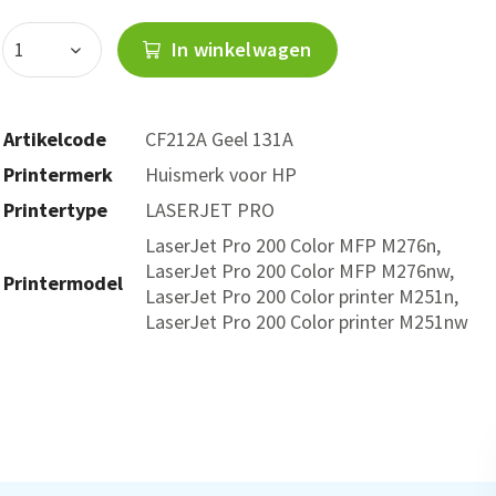
In winkelwagen
Artikelcode
CF212A Geel 131A
Printermerk
Huismerk voor HP
Printertype
LASERJET PRO
LaserJet Pro 200 Color MFP M276n,
LaserJet Pro 200 Color MFP M276nw,
Printermodel
LaserJet Pro 200 Color printer M251n,
LaserJet Pro 200 Color printer M251nw