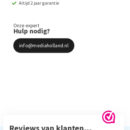
Altijd 2 jaar garantie
Onze expert
Hulp nodig?
info@mediaholland.nl
Reviews van klanten…