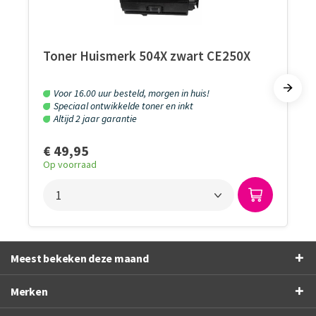
Toner Huismerk 504X zwart CE250X
Voor 16.00 uur besteld, morgen in huis!
Speciaal ontwikkelde toner en inkt
Altijd 2 jaar garantie
€ 49,95
Op voorraad
Meest bekeken deze maand
Merken