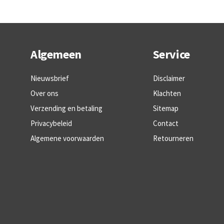
Algemeen
Service
Nieuwsbrief
Disclaimer
Over ons
Klachten
Verzending en betaling
Sitemap
Privacybeleid
Contact
Algemene voorwaarden
Retourneren