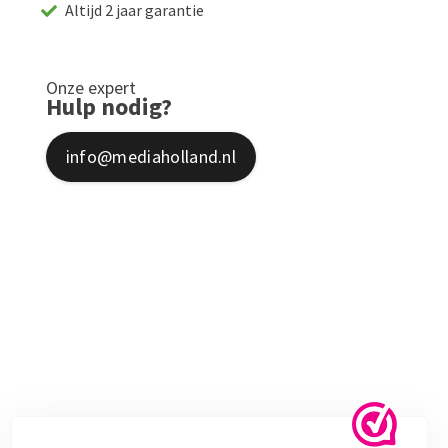
Altijd 2 jaar garantie
Onze expert
Hulp nodig?
info@mediaholland.nl