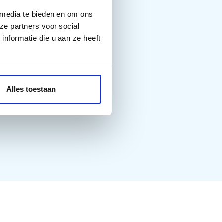
 media te bieden en om ons
ze partners voor social
nformatie die u aan ze heeft
Alles toestaan