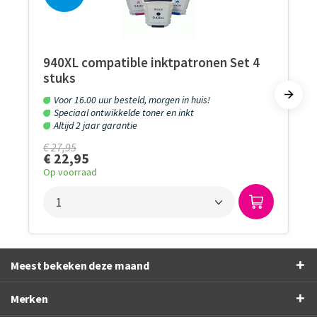
940XL compatible inktpatronen Set 4
stuks
Voor 16.00 uur besteld, morgen in huis!
Speciaal ontwikkelde toner en inkt
Altijd 2 jaar garantie
€ 27,95
€ 22,95
Op voorraad
Meest bekeken deze maand
Merken