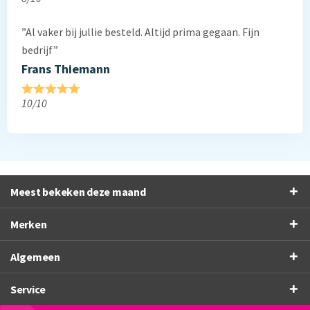
”Al vaker bij jullie besteld. Altijd prima gegaan. Fijn
bedrijf”
Frans Thiemann
10/10
Meest bekeken deze maand
Merken
Algemeen
Service