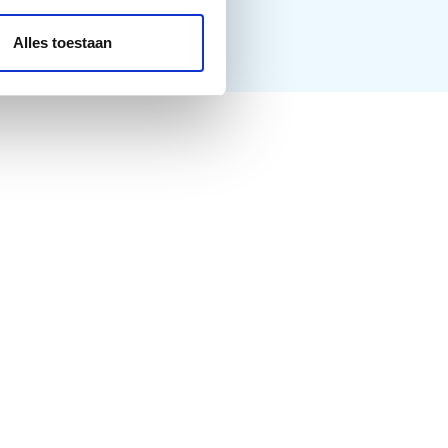
Alles toestaan