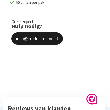
50 vellen per pak
Onze expert
Hulp nodig?
info@mediaholland.nl
Reviews van klanten…