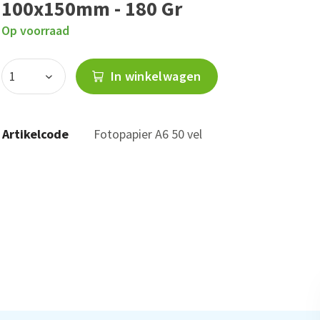
100x150mm - 180 Gr
Op voorraad
In winkelwagen
Artikelcode
Fotopapier A6 50 vel