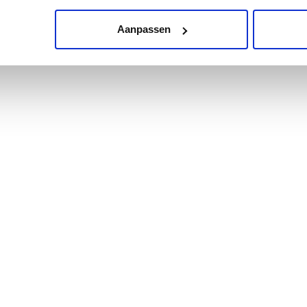
Aanpassen