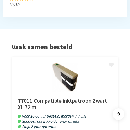
10/10
Vaak samen besteld
T7011 Compatible inktpatroon Zwart
XL 72 ml
Voor 16.00 uur besteld, morgen in huis!
Speciaal ontwikkelde toner en inkt
Altijd 2 jaar garantie