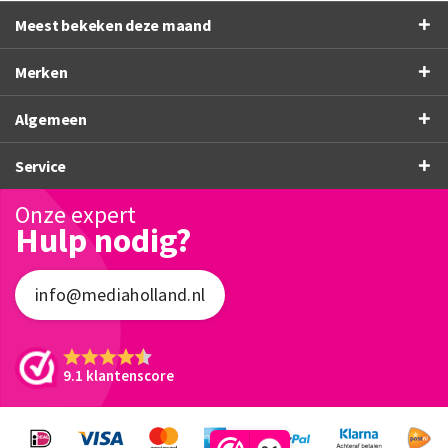
Meest bekeken deze maand
Merken
Algemeen
Service
Onze expert
Hulp nodig?
info@mediaholland.nl
9.1 klantenscore