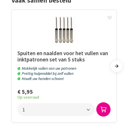
Vaak samen besteld
Spuiten en naalden voor het vullen van
inktpatronen set van 5 stuks
Makkelijk vullen van uw patronen
Prettig hulpmiddel bij zelf vullen
Houdt uw handen schoon!
€ 5,95
Op voorraad