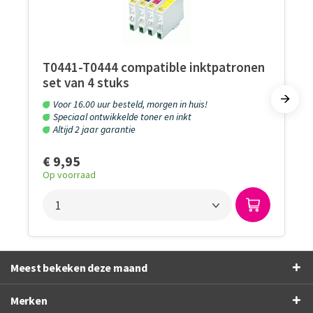
T0441-T0444 compatible inktpatronen
set van 4 stuks
Voor 16.00 uur besteld, morgen in huis!
Speciaal ontwikkelde toner en inkt
Altijd 2 jaar garantie
€ 9,95
Op voorraad
Meest bekeken deze maand
Merken