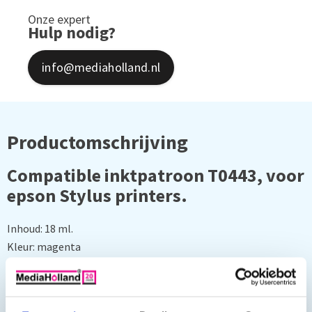
Onze expert
Hulp nodig?
info@mediaholland.nl
Productomschrijving
Compatible inktpatroon T0443, voor
epson Stylus printers.
Inhoud: 18 ml.
Kleur: magenta
Geschikt voor: