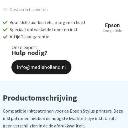
Opslaan in favorieten
Voor 16.00 uur besteld, morgen in huis!
Epson
Speciaal ontwikkelde toner en inkt
Compatible
Altijd 2 jaar garantie
Onze expert
Hulp nodig?
info@mediaholland.nl
Productomschrijving
Compatible inktpatronen voor de Epson Stylus printers. Deze
inktpatronen hebben de hoogste kwaliteit dye inkt. U zult
geen verschil zien in de de afdrukkwaliteit.