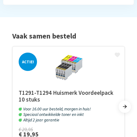
Vaak samen besteld
ACTIE!
T1291-T1294 Huismerk Voordeelpack
10 stuks
Voor 16.00 uur besteld, morgen in huis!
Speciaal ontwikkelde toner en inkt
Altijd 2 jaar garantie
€ 29,95
€ 19,95