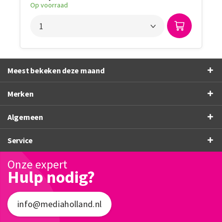
Op voorraad
Meest bekeken deze maand
Merken
Algemeen
Service
Onze expert
Hulp nodig?
info@mediaholland.nl