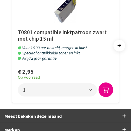
T0801 compatible inktpatroon zwart
met chip 15 ml
Voor 16.00 uur besteld, morgen in huis!
Speciaal ontwikkelde toner en inkt
Altijd 2 jaar garantie
€ 2,95
Op voorraad
Meest bekeken deze maand
Merken