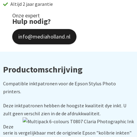
Altijd 2 jaar garantie
Onze expert
Hulp nodig?
info@mediaholland.nl
Productomschrijving
Compatible inktpatronen voor de Epson Stylus Photo
printers.
Deze inktpatronen hebben de hoogste kwaliteit dye inkt. U
zult geen verschil zien in de de afdrukkwaliteit.
Deze
serie is vergelijkbaar met de originele Epson "kolibrie inkten"