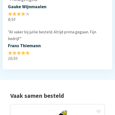
Gauke Wijnmaalen
8/10
”Al vaker bij jullie besteld. Altijd prima gegaan. Fijn
bedrijf”
Frans Thiemann
10/10
Vaak samen besteld