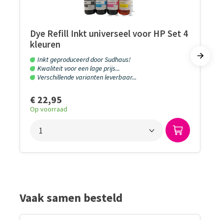
Dye Refill Inkt universeel voor HP Set 4
kleuren
Inkt geproduceerd door Sudhaus!
Kwaliteit voor een lage prijs...
Verschillende varianten leverbaar...
€ 22,95
Op voorraad
Vaak samen besteld