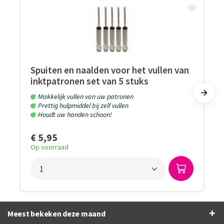
Spuiten en naalden voor het vullen van
inktpatronen set van 5 stuks
Makkelijk vullen van uw patronen
Prettig hulpmiddel bij zelf vullen
Houdt uw handen schoon!
€ 5,95
Op voorraad
Meest bekeken deze maand