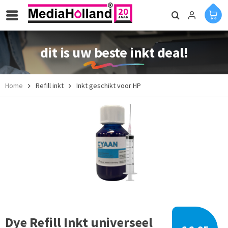
dit is uw beste inkt deal!
Home
Refill inkt
Inkt geschikt voor HP
Dye Refill Inkt universeel