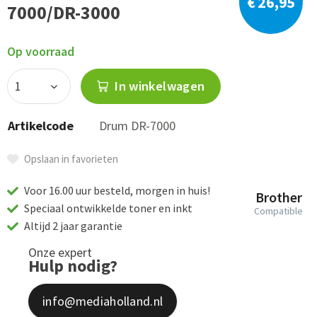
€ 26,95
7000/DR-3000
Op voorraad
In winkelwagen
Artikelcode
Drum DR-7000
Opslaan in favorieten
Voor 16.00 uur besteld, morgen in huis!
Brother
Speciaal ontwikkelde toner en inkt
Compatible
Altijd 2 jaar garantie
Onze expert
Hulp nodig?
info@mediaholland.nl