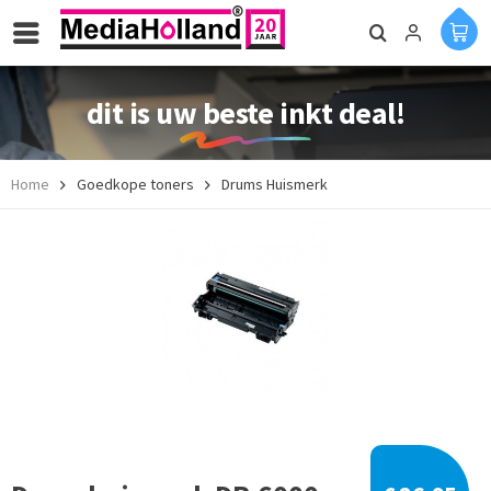
dit is uw beste inkt deal!
Home
Goedkope toners
Drums Huismerk