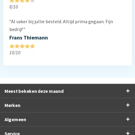
8/10
”Al vaker bij jullie besteld. Altijd prima gegaan. Fijn
bedrijf”
Frans Thiemann
10/10
Meest bekeken deze maand
Merken
Algemeen
Service