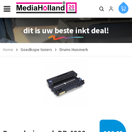
dit is uw beste inkt deal!
Home
Goedkope toners
Drums Huismerk