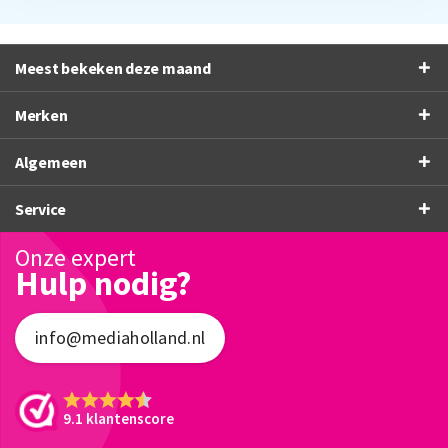
Meest bekeken deze maand
Merken
Algemeen
Service
Onze expert
Hulp nodig?
info@mediaholland.nl
9.1 klantenscore