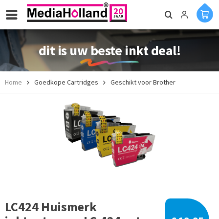
dit is uw beste inkt deal!
Home
Goedkope Cartridges
Geschikt voor Brother
LC424 Huismerk