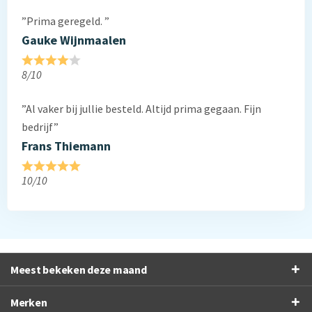
”Prima geregeld. ”
Gauke Wijnmaalen
8/10
”Al vaker bij jullie besteld. Altijd prima gegaan. Fijn
bedrijf”
Frans Thiemann
10/10
Meest bekeken deze maand
Merken