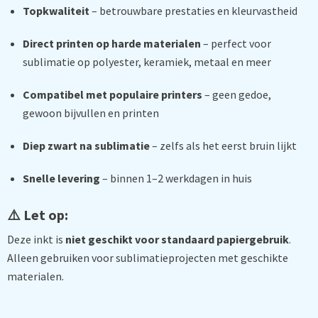
Topkwaliteit
– betrouwbare prestaties en kleurvastheid
Direct printen op harde materialen
– perfect voor
sublimatie op polyester, keramiek, metaal en meer
Compatibel met populaire printers
– geen gedoe,
gewoon bijvullen en printen
Diep zwart na sublimatie
– zelfs als het eerst bruin lijkt
Snelle levering
– binnen 1–2 werkdagen in huis
⚠️ Let op:
Deze inkt is
niet geschikt voor standaard papiergebruik
.
Alleen gebruiken voor sublimatieprojecten met geschikte
materialen.