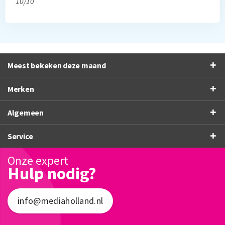
10/10
Meest bekeken deze maand
Merken
Algemeen
Service
Onze expert
Hulp nodig?
info@mediaholland.nl