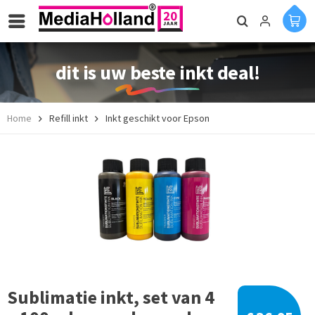
dit is uw beste inkt deal!
Home
Refill inkt
Inkt geschikt voor Epson
Sublimatie inkt, set van 4