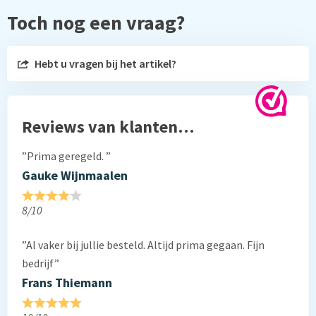
Toch nog een vraag?
Hebt u vragen bij het artikel?
Reviews van klanten…
”Prima geregeld. ”
Gauke Wijnmaalen
8/10
”Al vaker bij jullie besteld. Altijd prima gegaan. Fijn
bedrijf”
Frans Thiemann