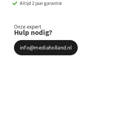
Altijd 2 jaar garantie
Onze expert
Hulp nodig?
info@mediaholland.nl