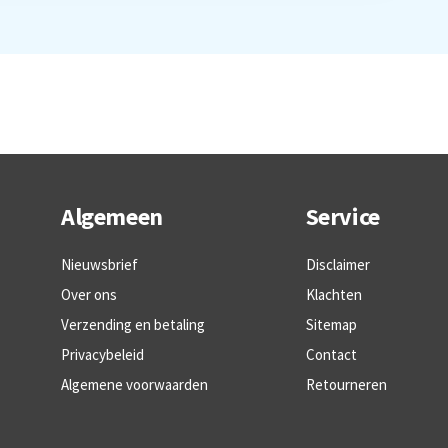
Algemeen
Service
Nieuwsbrief
Disclaimer
Over ons
Klachten
Verzending en betaling
Sitemap
Privacybeleid
Contact
Algemene voorwaarden
Retourneren