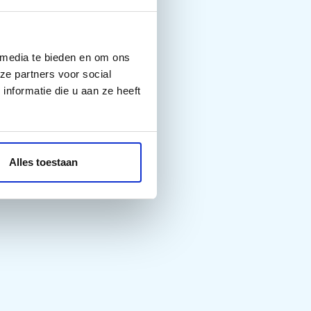
 media te bieden en om ons
ze partners voor social
nformatie die u aan ze heeft
Alles toestaan