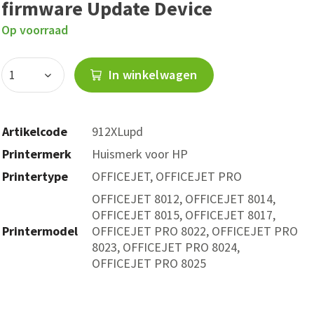
firmware Update Device
Op voorraad
In winkelwagen
Artikelcode
912XLupd
Printermerk
Huismerk voor HP
Printertype
OFFICEJET, OFFICEJET PRO
OFFICEJET 8012, OFFICEJET 8014,
OFFICEJET 8015, OFFICEJET 8017,
Printermodel
OFFICEJET PRO 8022, OFFICEJET PRO
8023, OFFICEJET PRO 8024,
OFFICEJET PRO 8025