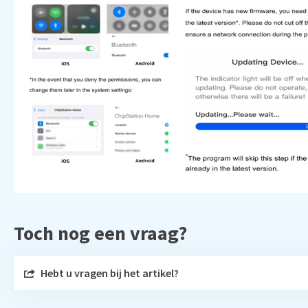
Toch nog een vraag?
Hebt u vragen bij het artikel?