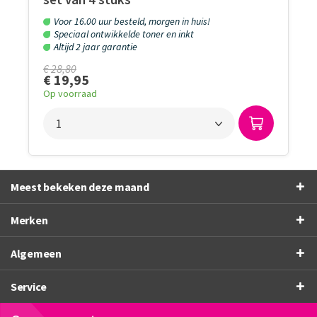
Voor 16.00 uur besteld, morgen in huis!
Speciaal ontwikkelde toner en inkt
Altijd 2 jaar garantie
€ 28,80
€ 19,95
Op voorraad
Meest bekeken deze maand
Merken
Algemeen
Service