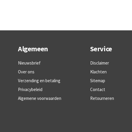
Algemeen
Service
Nieuwsbrief
Disclaimer
Over ons
Klachten
Verzending en betaling
Sitemap
Privacybeleid
Contact
Algemene voorwaarden
Retourneren