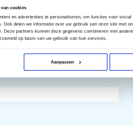
 van cookies
ent en advertenties te personaliseren, om functies voor social
. Ook delen we informatie over uw gebruik van onze site met on
e. Deze partners kunnen deze gegevens combineren met andere i
erzameld op basis van uw gebruik van hun services.
Aanpassen