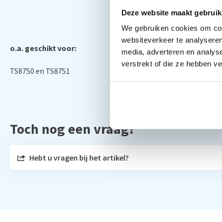
Deze website maakt gebruik
We gebruiken cookies om cont
websiteverkeer te analyseren
o.a. geschikt voor:
media, adverteren en analys
verstrekt of die ze hebben v
TS8750 en TS8751
Toch nog een vraag?
Hebt u vragen bij het artikel?