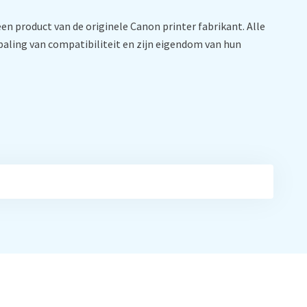
en product van de originele Canon printer fabrikant. Alle
aling van compatibiliteit en zijn eigendom van hun