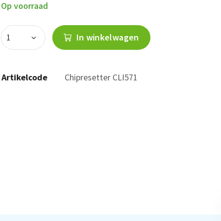
Op voorraad
In winkelwagen
Artikelcode
Chipresetter CLI571