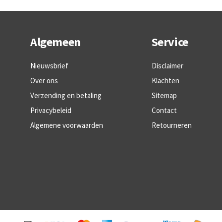
Algemeen
Service
Nieuwsbrief
Disclaimer
Over ons
Klachten
Verzending en betaling
Sitemap
Privacybeleid
Contact
Algemene voorwaarden
Retourneren