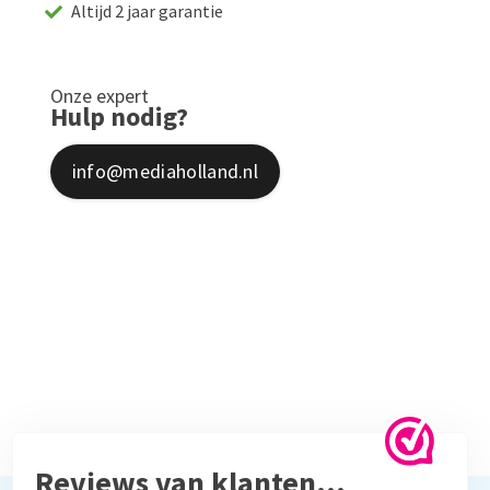
Altijd 2 jaar garantie
Onze expert
Hulp nodig?
info@mediaholland.nl
Reviews van klanten…