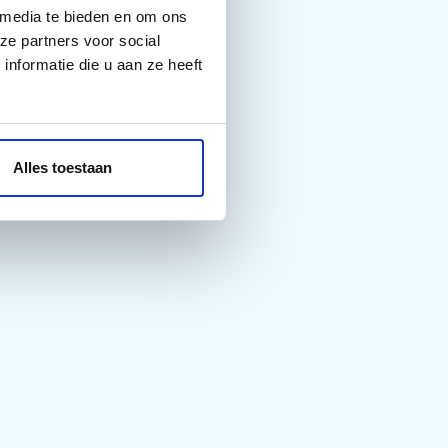
 media te bieden en om ons
ze partners voor social
nformatie die u aan ze heeft
Alles toestaan