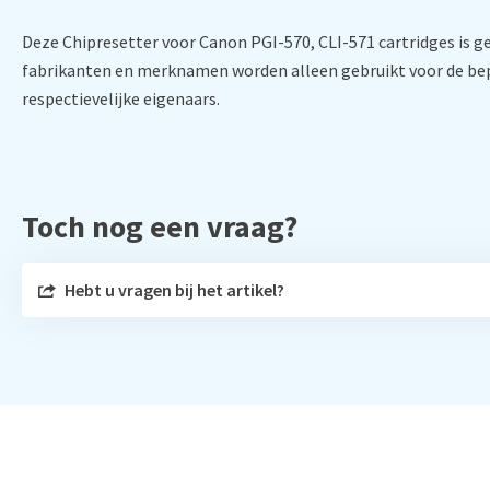
Deze Chipresetter voor Canon PGI-570, CLI-571 cartridges is ge
fabrikanten en merknamen worden alleen gebruikt voor de bep
respectievelijke eigenaars.
Toch nog een vraag?
Hebt u vragen bij het artikel?