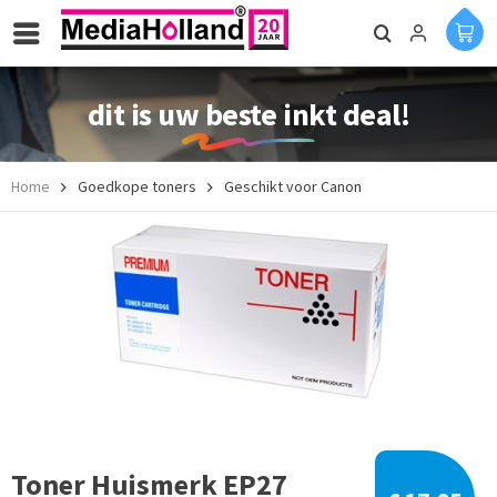
dit is uw beste inkt deal!
Home
Goedkope toners
Geschikt voor Canon
Toner Huismerk EP27