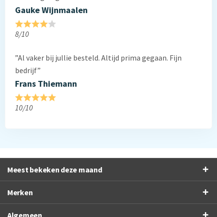
Gauke Wijnmaalen
8/10
”Al vaker bij jullie besteld. Altijd prima gegaan. Fijn
bedrijf”
Frans Thiemann
10/10
Meest bekeken deze maand
Merken
Algemeen