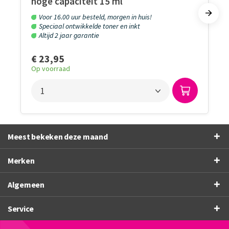
hoge capaciteit 15 ml
Voor 16.00 uur besteld, morgen in huis!
Speciaal ontwikkelde toner en inkt
Altijd 2 jaar garantie
€ 23,95
Op voorraad
Meest bekeken deze maand
Merken
Algemeen
Service