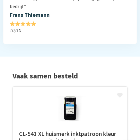
bedrijf”
Frans Thiemann
10/10
Vaak samen besteld
CL-541 XL huismerk inktpatroon kleur