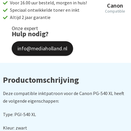
Voor 16.00 uur besteld, morgen in huis!
Canon
Speciaal ontwikkelde toner en inkt
Compatible
Altijd 2 jaar garantie
Onze expert
Hulp nodig?
info@mediaholland.nl
Productomschrijving
Deze compatible inktpatroon voor de Canon PG-540 XL heeft
de volgende eigenschappen:
Type: PGI-540 XL
Kleur: zwart