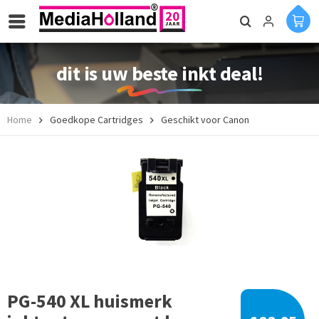
dit is uw beste inkt deal!
Home
Goedkope Cartridges
Geschikt voor Canon
PG-540 XL huismerk