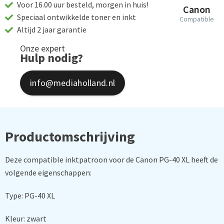
Voor 16.00 uur besteld, morgen in huis!
Canon
Speciaal ontwikkelde toner en inkt
Compatible
Altijd 2 jaar garantie
Onze expert
Hulp nodig?
info@mediaholland.nl
Productomschrijving
Deze compatible inktpatroon voor de Canon PG-40 XL heeft de
volgende eigenschappen:
Type: PG-40 XL
Kleur: zwart