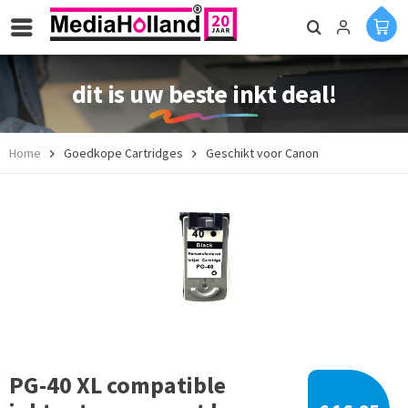
dit is uw beste inkt deal!
Home
Goedkope Cartridges
Geschikt voor Canon
PG-40 XL compatible