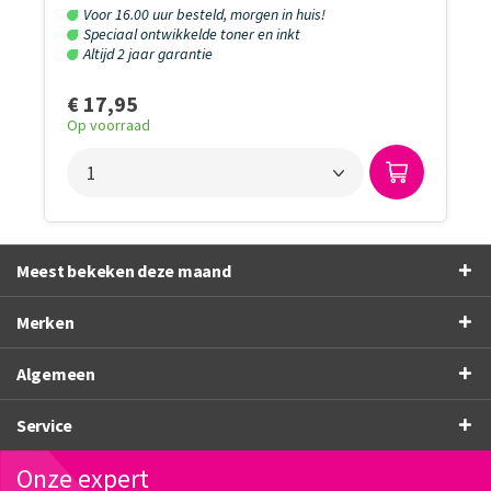
Voor 16.00 uur besteld, morgen in huis!
Speciaal ontwikkelde toner en inkt
Altijd 2 jaar garantie
€ 17,95
Op voorraad
Meest bekeken deze maand
Merken
Algemeen
Service
Onze expert