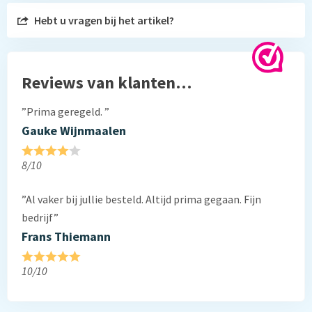
Hebt u vragen bij het artikel?
Reviews van klanten…
”Prima geregeld. ”
Gauke Wijnmaalen
8/10
”Al vaker bij jullie besteld. Altijd prima gegaan. Fijn
bedrijf”
Frans Thiemann
10/10