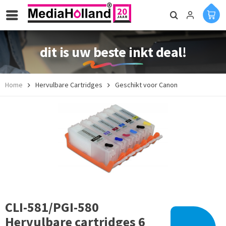
dit is uw beste inkt deal!
Home
Hervulbare Cartridges
Geschikt voor Canon
CLI-581/PGI-580
Hervulbare cartridges 6