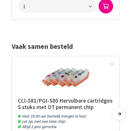
Vaak samen besteld
CLI-581/PGI-580 Hervulbare cartridges
5 stuks met OT permanent chip
Voor 16.00 uur besteld, morgen in huis!
Let op, met one-time chip!
Altijd 2 jaar garantie