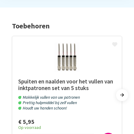
Toebehoren
Spuiten en naalden voor het vullen van
inktpatronen set van 5 stuks
Makkelijk vullen van uw patronen
Prettig hulpmiddel bij zelf vullen
Houdt uw handen schoon!
€ 5,95
Op voorraad