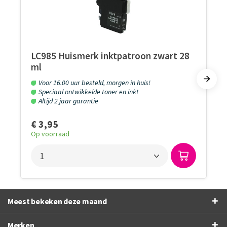
LC985 Huismerk inktpatroon zwart 28
ml
Voor 16.00 uur besteld, morgen in huis!
Speciaal ontwikkelde toner en inkt
Altijd 2 jaar garantie
€ 3,95
Op voorraad
Meest bekeken deze maand
Merken