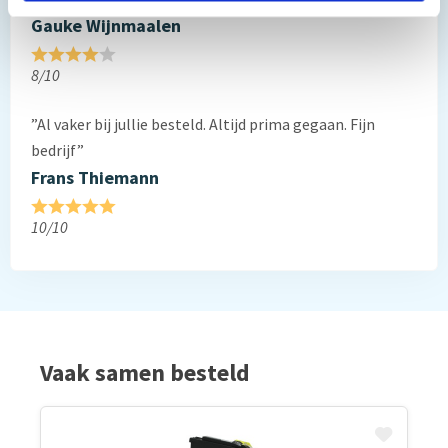
Gauke Wijnmaalen
8/10
”Al vaker bij jullie besteld. Altijd prima gegaan. Fijn
bedrijf”
Frans Thiemann
10/10
Vaak samen besteld