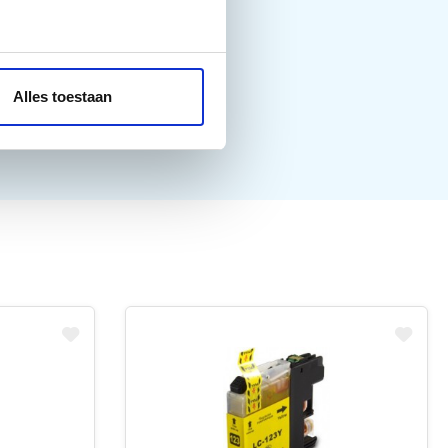
Alles toestaan