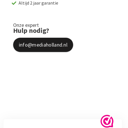
Altijd 2 jaar garantie
Onze expert
Hulp nodig?
info@mediaholland.nl