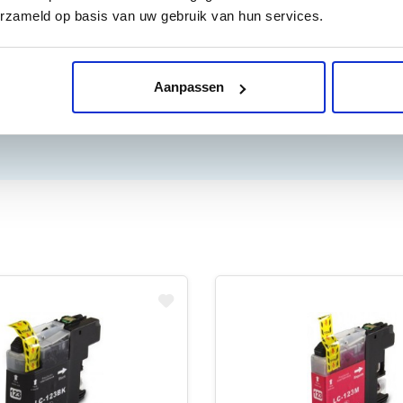
erzameld op basis van uw gebruik van hun services.
Aanpassen