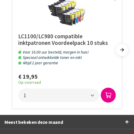
LC1100/LC980 compatible
inktpatronen Voordeelpack 10 stuks
Voor 16.00 uur besteld, morgen in huis!
Speciaal ontwikkelde toner en inkt
Altijd 2 jaar garantie
€ 19,95
Op voorraad
Meest bekeken deze maand