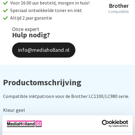
Voor 16.00 uur besteld, morgen in huis!
Brother
Speciaal ontwikkelde toner en inkt
Compatible
Altijd 2 jaar garantie
Onze expert
Hulp nodig?
info@mediaholland.nl
Productomschrijving
Compatible inktpatroon voor de Brother LC1100/LC980 serie.
Kleur: geel
Inhoud: 10 ml