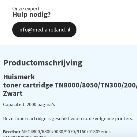
Onze expert
Hulp nodig?
info@mediaholland.nl
Productomschrijving
Huismerk
toner cartridge TN8000/8050/TN300/200
Zwart
Capaciteit: 2000 pagina's
Deze toner cartridge is geschikt voor o.a. de volgende printers:
Brother
MFC4800/6800/9030/9070/9160/9180Series