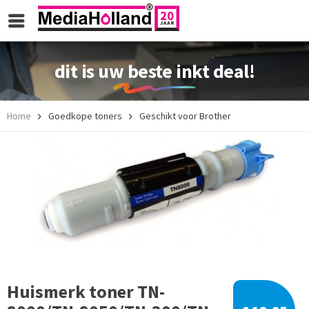
dit is uw beste inkt deal!
Home
Goedkope toners
Geschikt voor Brother
Huismerk toner TN-